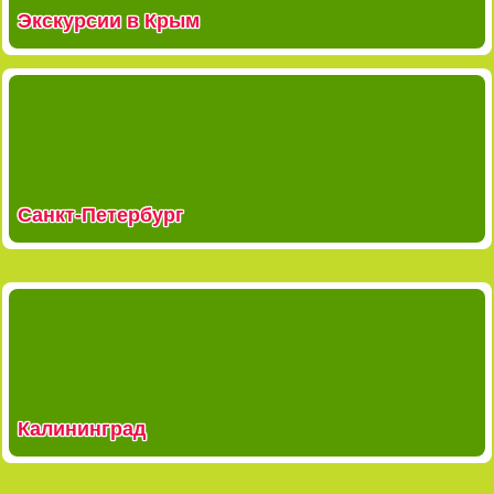
Экскурсии в Крым
Санкт-Петербург
Калининград