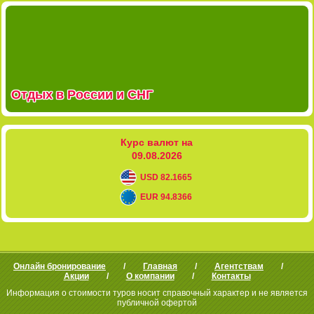
Отдых в России и СНГ
Курс валют на
09.08.2026
USD 82.1665
EUR 94.8366
Онлайн бронирование
Главная
Агентствам
Акции
О компании
Контакты
Информация о стоимости туров носит справочный характер и не является
публичной офертой