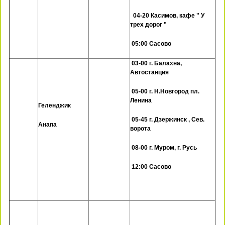
04-20 Касимов, кафе " У
трех дорог "
05:00 Сасово
03-00 г. Балахна,
Автостанция
05-00 г. Н.Новгород пл.
Ленина
Геленджик
05-45 г. Дзержинск , Сев.
Анапа
ворота
08-00 г. Муром, г. Русь
12:00 Сасово