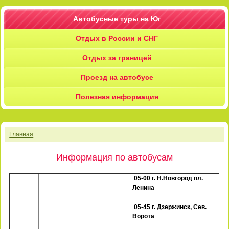
Автобусные туры на Юг
Отдых в России и СНГ
Отдых за границей
Проезд на автобусе
Полезная информация
Главная
Информация по автобусам
05-00 г. Н.Новгород пл.
Ленина
05-45 г. Дзержинск, Сев.
Ворота