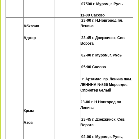
07500 г. Муром, г. Русь
11-00 Сасово
23-00 г. Н.Новгород пл.
Абхазия
Ленина
Адлер
23-45 г. Дзержинск, Сев.
Ворота
02-00 г. Муром, г. Русь
05:00 Сасово
г. Арзамас пр. Ленина пам.
ЛЕНИНА №866 Мерседес
Спринтер белый
23-00 г. Н.Новгород пл.
Ленина
Крым
23-45 г. Дзержинск, Сев.
Азов
Ворота
02-00 г. Муром, г. Русь,