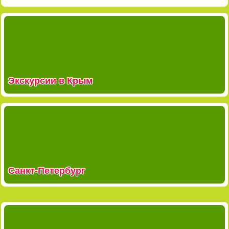
Экскурсии в Крым
Санкт-Петербург