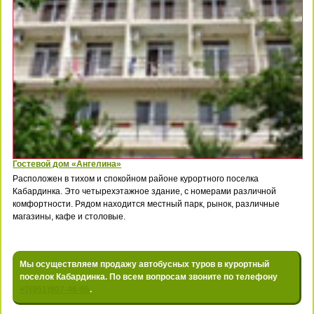
Гостевой дом «Ангелина»
Расположен в тихом и спокойном районе курортного поселка
Кабардинка. Это четырехэтажное здание, с номерами различной
комфортности. Рядом находится местный парк, рынок, различные
магазины, кафе и столовые.
Мы осуществляем продажу автобусных туров в курортный
поселок Кабардинка. По всем вопросам звоните по телефону
+7(951)907-46-96
.