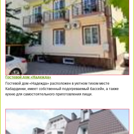
Гостевой дом «Надежда»
Гостевой дом «Надежда» расположен в уютном тихом месте
Кабардинки, имеет собственный подогреваемый бассейн, а также
кухню для самостоятельного приготовления пищи.