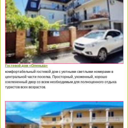
Гостевой дом «Оленька»
комфортабельный гостевой дом с уютными светлыми номерами в
центральной части поселка. Просторный, ухоженный, хорошо
озелененный двор со всем необходимым для полноценного отдыха
туристов всех возрастов.