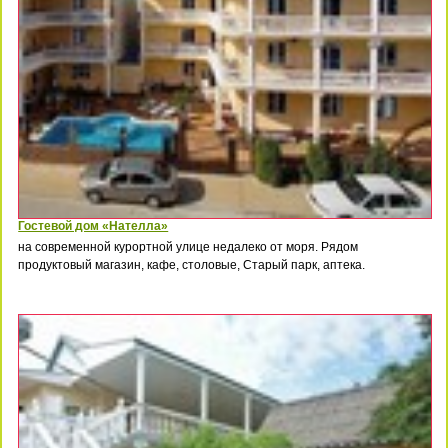
Гостевой дом «Нателла»
на современной курортной улице недалеко от моря. Рядом
продуктовый магазин, кафе, столовые, Старый парк, аптека.