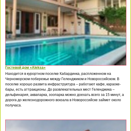
Гостевой дом «Aleksa»
Находится в курортном поселке Кабардинка, распложенном на
Черноморском побережье между Геленджиком и Новороссийском. В
поселке хорошо развита инфраструктура – работают кафе, караоке-
бары, есть аттракционы. До развлекательных мест Геленджика –
дельфинария, аквапарка, зоопарка можно доехать всего за 15 минут, а
дорога до железнодорожного вокзала в Новороссийске займет около
получаса.