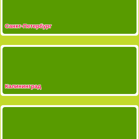
Санкт-Петербург
Калининград