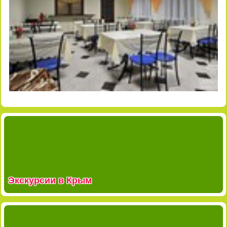
Экскурсии в Крым