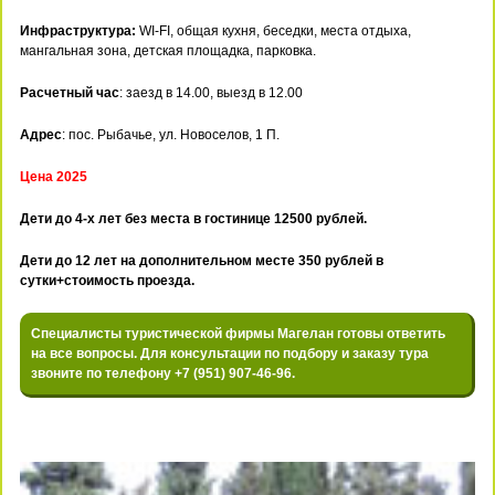
Инфраструктура:
WI-FI, общая кухня, беседки, места отдыха,
мангальная зона, детская площадка, парковка.
Расчетный час
: заезд в 14.00, выезд в 12.00
Адрес
: пос. Рыбачье, ул. Новоселов, 1 П.
Цена 2025
Дети до 4-х лет без места в гостинице 12500 рублей.
Дети до 12 лет на дополнительном месте 350 рублей в
сутки+стоимость проезда.
Специалисты туристической фирмы Магелан готовы ответить
на все вопросы. Для консультации по подбору и заказу тура
звоните по телефону +7 (951) 907-46-96.