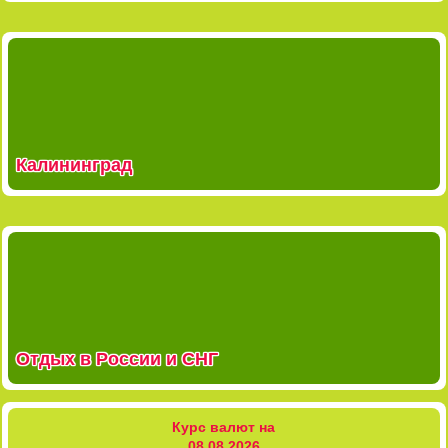
Калининград
Отдых в России и СНГ
Курс валют на
08.08.2026