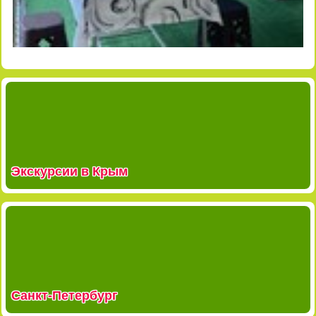
Экскурсии в Крым
Санкт-Петербург