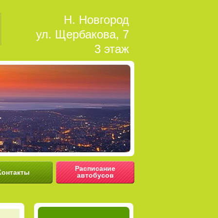
Н. Новгород
ул. Щербакова, 7
3 этаж
Расписание
Контакты
автобусов