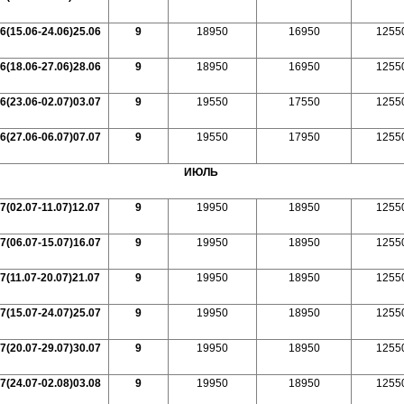
6(15.06-24.06)25.06
9
18950
16950
1255
6(18.06-27.06)28.06
9
18950
16950
1255
6(23.06-02.07)03.07
9
19550
17550
1255
6(27.06-06.07)07.07
9
19550
17950
1255
ИЮЛЬ
7(02.07-11.07)12.07
9
19950
18950
1255
7(06.07-15.07)16.07
9
19950
18950
1255
7(11.07-20.07)21.07
9
19950
18950
1255
7(15.07-24.07)25.07
9
19950
18950
1255
7(20.07-29.07)30.07
9
19950
18950
1255
7(24.07-02.08)03.08
9
19950
18950
1255