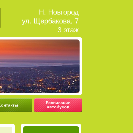
Н. Новгород
ул. Щербакова, 7
3 этаж
Расписание
Контакты
автобусов