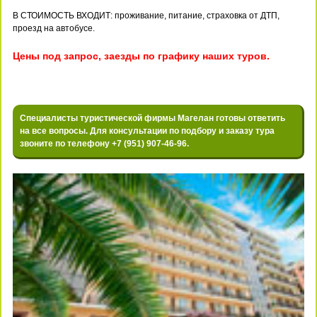
В СТОИМОСТЬ ВХОДИТ: проживание, питание, страховка от ДТП,
проезд на автобусе.
Цены под запрос, заезды по графику наших туров.
Специалисты туристической фирмы Магелан готовы ответить
на все вопросы. Для консультации по подбору и заказу тура
звоните по телефону +7 (951) 907-46-96.