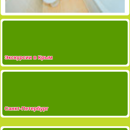
Экскурсии в Крым
Санкт-Петербург