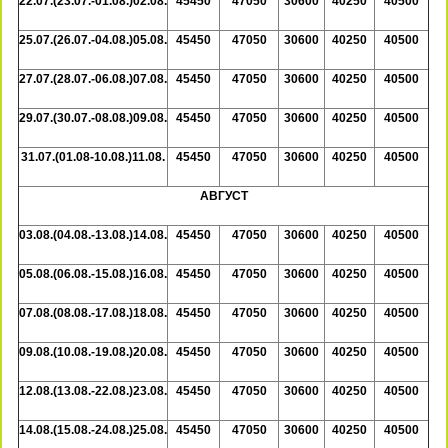
22.07.(23.07.-01.08.)02.08.
45450
47050
30600
40250
40500
25.07.(26.07.-04.08.)05.08.
45450
47050
30600
40250
40500
27.07.(28.07.-06.08.)07.08.
45450
47050
30600
40250
40500
29.07.(30.07.-08.08.)09.08.
45450
47050
30600
40250
40500
31.07.(01.08-10.08.)11.08.
45450
47050
30600
40250
40500
АВГУСТ
03.08.(04.08.-13.08.)14.08.
45450
47050
30600
40250
40500
05.08.(06.08.-15.08.)16.08.
45450
47050
30600
40250
40500
07.08.(08.08.-17.08.)18.08.
45450
47050
30600
40250
40500
09.08.(10.08.-19.08.)20.08.
45450
47050
30600
40250
40500
12.08.(13.08.-22.08.)23.08.
45450
47050
30600
40250
40500
14.08.(15.08.-24.08.)25.08.
45450
47050
30600
40250
40500