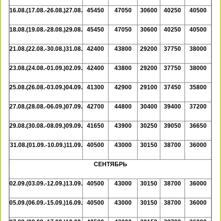
16.08.(17.08.-26.08.)27.08.
45450
47050
30600
40250
40500
18.08.(19.08.-28.08.)29.08.
45450
47050
30600
40250
40500
21.08.(22.08.-30.08.)31.08.
42400
43800
29200
37750
38000
23.08.(24.08.-01.09.)02.09.
42400
43800
29200
37750
38000
25.08.(26.08.-03.09.)04.09.
41300
42900
29100
37450
35800
27.08.(28.08.-06.09.)07.09.
42700
44800
30400
39400
37200
29.08.(30.08.-08.09.)09.09.
41650
43900
30250
39050
36650
31.08.(01.09.-10.09.)11.09.
40500
43000
30150
38700
36000
СЕНТЯБРЬ
02.09.(03.09.-12.09.)13.09.
40500
43000
30150
38700
36000
05.09.(06.09.-15.09.)16.09.
40500
43000
30150
38700
36000