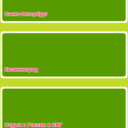
Санкт-Петербург
Калининград
Отдых в России и СНГ