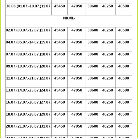
30.06.(01.07.-10.07.)11.07.
45450
47050
30600
40250
40500
ИЮЛЬ
02.07.(03.07.-12.07.)13.07.
45450
47050
30600
40250
40500
04.07.(05.07.-14.07.)15.07.
45450
47050
30600
40250
40500
07.07.(08.07.-17.07.)18.07.
45450
47050
30600
40250
40500
09.07.(10.07.-19.07.)20.07.
45450
47050
30600
40250
40500
11.07.(12.07.-21.07.)22.07.
45450
47050
30600
40250
40500
13.07.(14.07.-23.07.)24.07.
45450
47050
30600
40250
40500
16.07.(17.07.-26.07.)27.07.
45450
47050
30600
40250
40500
18.07.(19.07.-28.07.)29.07.
45450
47050
30600
40250
40500
20.07.(21.07.-30.07.)31.07.
45450
47050
30600
40250
40500