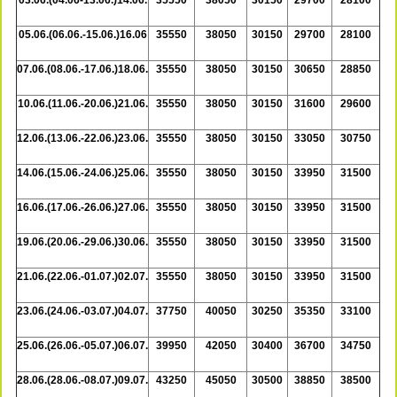
05.06.(06.06.-15.06.)16.06
35550
38050
30150
29700
28100
07.06.(08.06.-17.06.)18.06.
35550
38050
30150
30650
28850
10.06.(11.06.-20.06.)21.06.
35550
38050
30150
31600
29600
12.06.(13.06.-22.06.)23.06.
35550
38050
30150
33050
30750
14.06.(15.06.-24.06.)25.06.
35550
38050
30150
33950
31500
16.06.(17.06.-26.06.)27.06.
35550
38050
30150
33950
31500
19.06.(20.06.-29.06.)30.06.
35550
38050
30150
33950
31500
21.06.(22.06.-01.07.)02.07.
35550
38050
30150
33950
31500
23.06.(24.06.-03.07.)04.07.
37750
40050
30250
35350
33100
25.06.(26.06.-05.07.)06.07.
39950
42050
30400
36700
34750
28.06.(28.06.-08.07.)09.07.
43250
45050
30500
38850
38500