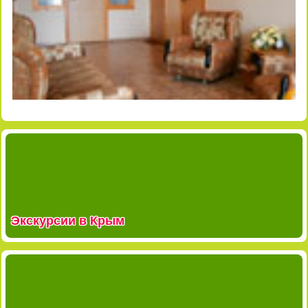
Экскурсии в Крым